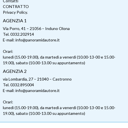
Contatti
CONTRATTO
Privacy Policy.
AGENZIA 1
Via Porro, 41 – 21056 – Induno Olona
Tel. 0332.202914
E-mail: info@panoramidautore.it
Orari:
lunedì (15.00-19.00), da martedì a venerdì (10.00-13-00 e 15.00-
19.00), sabato (10.00-13.00 su appuntamento)
AGENZIA 2
via Lombardia, 27 – 21040 – Castronno
Tel. 0332.895004
E-mail: info@panoramidautore.it
Orari:
lunedì (15.00-19.00), da martedì a venerdì (10.00-13-00 e 15.00-
19.00), sabato (10.00-13.00 su appuntamento)