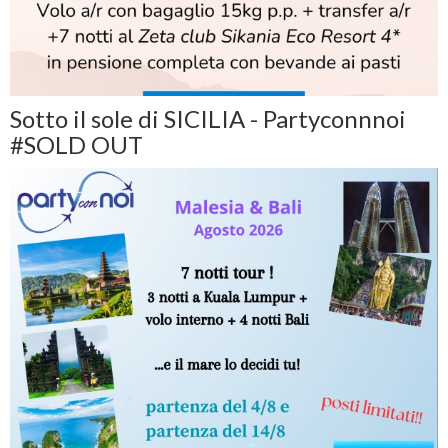
Sotto il sole di SICILIA - Partyconnnoi
#SOLD OUT