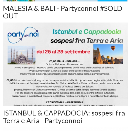
MALESIA & BALI - Partyconnoi #SOLD
OUT
ISTANBUL & CAPPADOCIA: sospesi fra
Terra e Aria - Partyconnoi