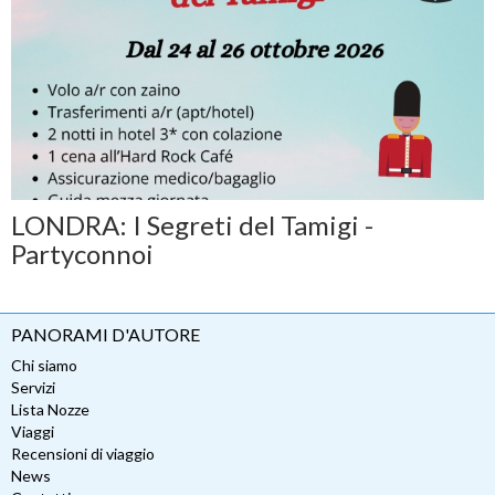
LONDRA: I Segreti del Tamigi -
Partyconnoi
PANORAMI D'AUTORE
Chi siamo
Servizi
Lista Nozze
Viaggi
Recensioni di viaggio
News