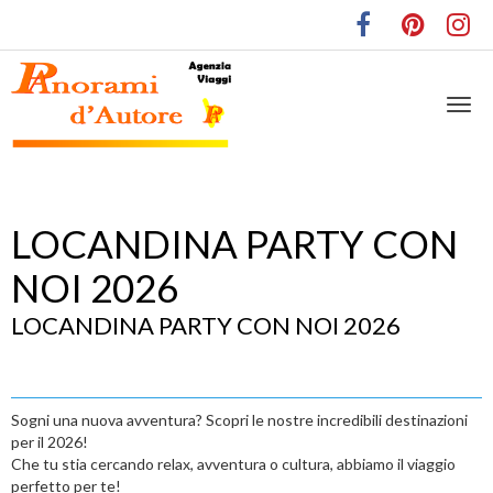
LOCANDINA PARTY CON
NOI 2026
LOCANDINA PARTY CON NOI 2026
Sogni una nuova avventura? Scopri le nostre incredibili destinazioni
per il 2026!
Che tu stia cercando relax, avventura o cultura, abbiamo il viaggio
perfetto per te!