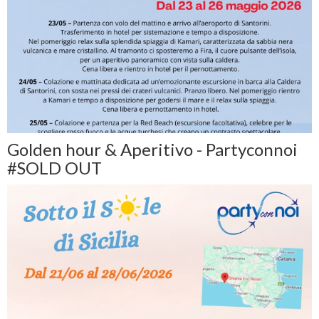
Golden hour & Aperitivo - Partyconnoi
#SOLD OUT