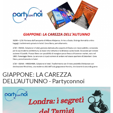
GIAPPONE: LA CAREZZA
DELL’AUTUNNO - Partyconnoi