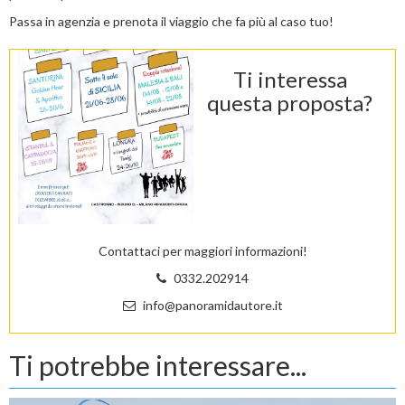
Passa in agenzia e prenota il viaggio che fa più al caso tuo!
Ti interessa
questa proposta?
Contattaci per maggiori informazioni!
0332.202914
info@panoramidautore.it
Ti potrebbe interessare...