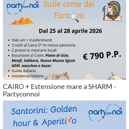
CAIRO + Estensione mare a SHARM -
Partyconnoi