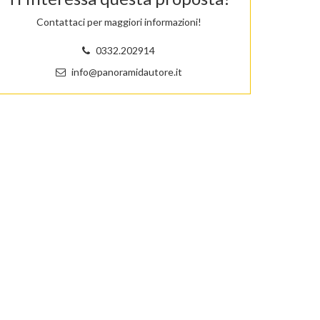
Contattaci per maggiori informazioni!
0332.202914
info@panoramidautore.it