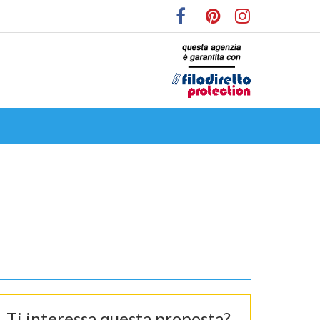
Ti interessa questa proposta?