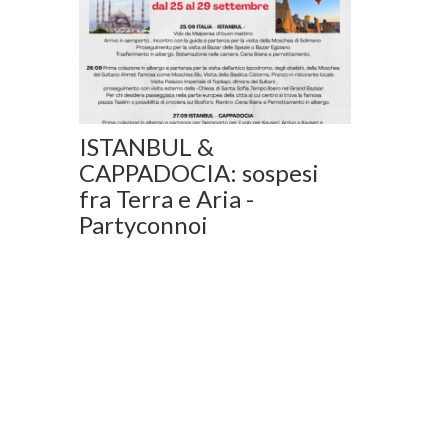
ISTANBUL &
CAPPADOCIA: sospesi
fra Terra e Aria -
Partyconnoi