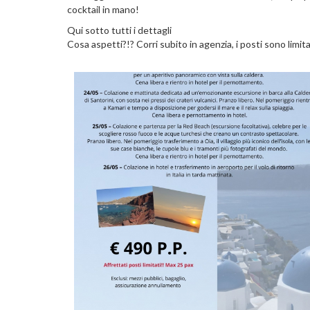
cocktail in mano!
Qui sotto tutti i dettagli
Cosa aspetti?!? Corri subito in agenzia, i posti sono limita