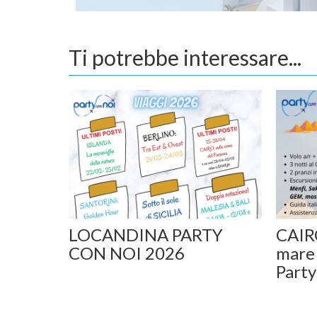
Ti potrebbe interessare...
LOCANDINA PARTY
CAIR
CON NOI 2026
mare
Part