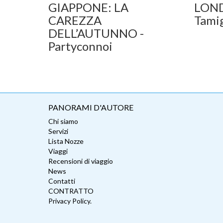
GIAPPONE: LA
LONDR
CAREZZA
Tamig
DELL’AUTUNNO -
Partyconnoi
PANORAMI D'AUTORE
Chi siamo
Servizi
Lista Nozze
Viaggi
Recensioni di viaggio
News
Contatti
CONTRATTO
Privacy Policy.